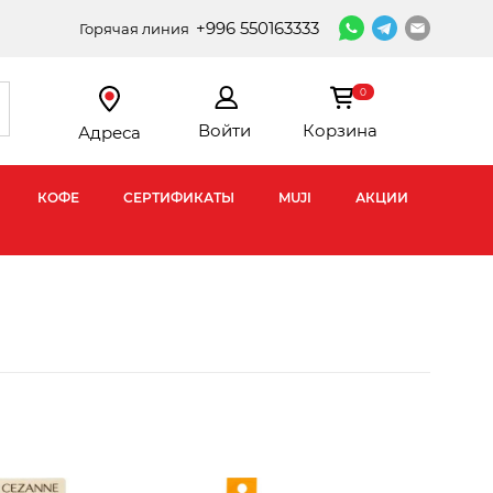
+996 550163333
Горячая линия
0
Войти
Корзина
Адреса
КОФЕ
СЕРТИФИКАТЫ
MUJI
АКЦИИ