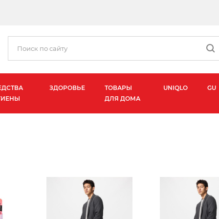
ЕДСТВА
ЗДОРОВЬЕ
ТОВАРЫ
UNIQLO
GU
ГИЕНЫ
ДЛЯ ДОМА