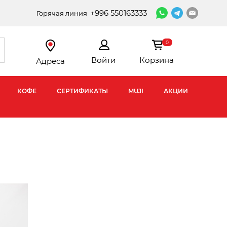
+996 550163333
Горячая линия
0
Войти
Корзина
Адреса
КОФЕ
СЕРТИФИКАТЫ
MUJI
АКЦИИ