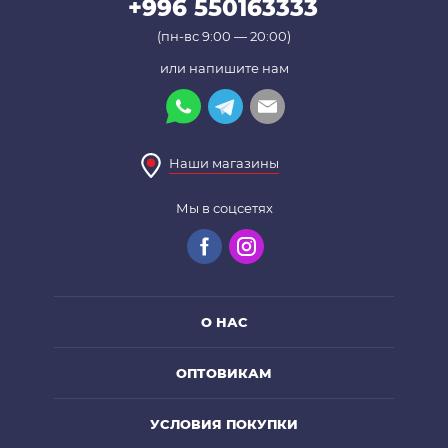
+996 550163333
(пн-вс 9:00 — 20:00)
или напишите нам
Наши магазины
Мы в соцсетях
О НАС
ОПТОВИКАМ
УСЛОВИЯ ПОКУПКИ