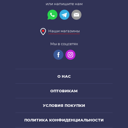
или напишите нам
Наши магазины
Мы в соцсетях
О НАС
ОПТОВИКАМ
УСЛОВИЯ ПОКУПКИ
ПОЛИТИКА КОНФИДЕНЦИАЛЬНОСТИ