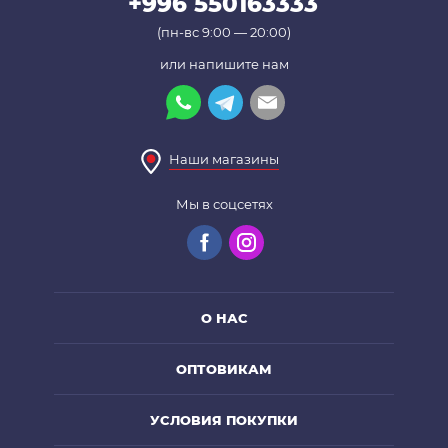
+996 550163333
(пн-вс 9:00 — 20:00)
или напишите нам
Наши магазины
Мы в соцсетях
О НАС
ОПТОВИКАМ
УСЛОВИЯ ПОКУПКИ