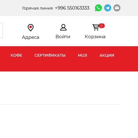
+996 550163333
Горячая линия
0
Войти
Корзина
Адреса
КОФЕ
СЕРТИФИКАТЫ
MUJI
АКЦИИ