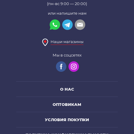
(пн-вс 9:00 — 20:00)
или напишите нам
Наши магазины
Мы в соцсетях
О НАС
ОПТОВИКАМ
УСЛОВИЯ ПОКУПКИ