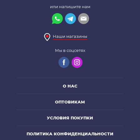
или напишите нам
Наши магазины
Мы в соцсетях
О НАС
ОПТОВИКАМ
УСЛОВИЯ ПОКУПКИ
ПОЛИТИКА КОНФИДЕНЦИАЛЬНОСТИ