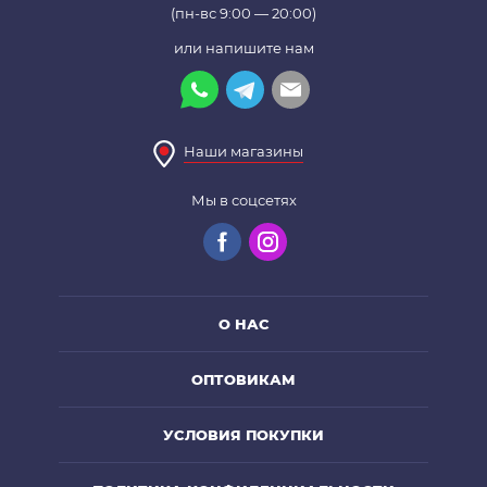
(пн-вс 9:00 — 20:00)
или напишите нам
Наши магазины
Мы в соцсетях
О НАС
ОПТОВИКАМ
УСЛОВИЯ ПОКУПКИ