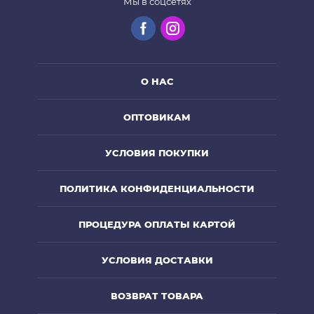
Мы в соцсетях
О НАС
ОПТОВИКАМ
УСЛОВИЯ ПОКУПКИ
ПОЛИТИКА КОНФИДЕНЦИАЛЬНОСТИ
ПРОЦЕДУРА ОПЛАТЫ КАРТОЙ
УСЛОВИЯ ДОСТАВКИ
ВОЗВРАТ ТОВАРА