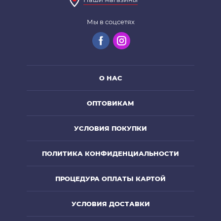
Мы в соцсетях
О НАС
ОПТОВИКАМ
УСЛОВИЯ ПОКУПКИ
ПОЛИТИКА КОНФИДЕНЦИАЛЬНОСТИ
ПРОЦЕДУРА ОПЛАТЫ КАРТОЙ
УСЛОВИЯ ДОСТАВКИ