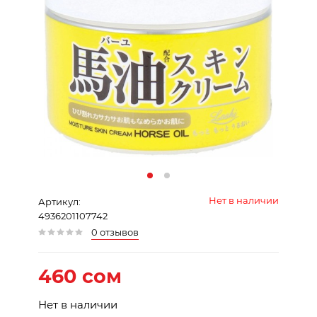
Нет в наличии
Артикул:
4936201107742
0 отзывов
460 сом
Нет в наличии