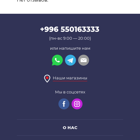
+996 550163333
(пн-вс 9:00 — 20:00)
или напишите нам
Наши магазины
Мы в соцсетях
О НАС