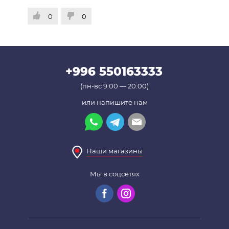
0
0
+996 550163333
(пн-вс 9:00 — 20:00)
или напишите нам
Наши магазины
Мы в соцсетях