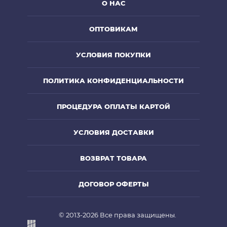
О НАС
ОПТОВИКАМ
УСЛОВИЯ ПОКУПКИ
ПОЛИТИКА КОНФИДЕНЦИАЛЬНОСТИ
ПРОЦЕДУРА ОПЛАТЫ КАРТОЙ
УСЛОВИЯ ДОСТАВКИ
ВОЗВРАТ ТОВАРА
ДОГОВОР ОФЕРТЫ
© 2013-2026 Все права защищены.