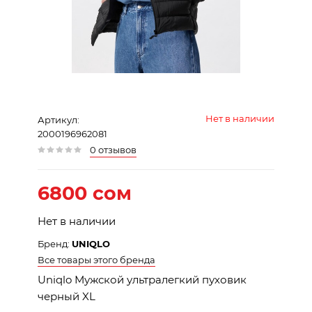
Нет в наличии
Артикул:
2000196962081
0 отзывов
6800 сом
Нет в наличии
Бренд:
UNIQLO
Все товары этого бренда
Uniqlo Мужской ультралегкий пуховик
черный XL