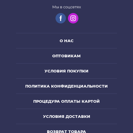
Мы в соцсетях
О НАС
ОПТОВИКАМ
УСЛОВИЯ ПОКУПКИ
ПОЛИТИКА КОНФИДЕНЦИАЛЬНОСТИ
ПРОЦЕДУРА ОПЛАТЫ КАРТОЙ
УСЛОВИЯ ДОСТАВКИ
ВОЗВРАТ ТОВАРА