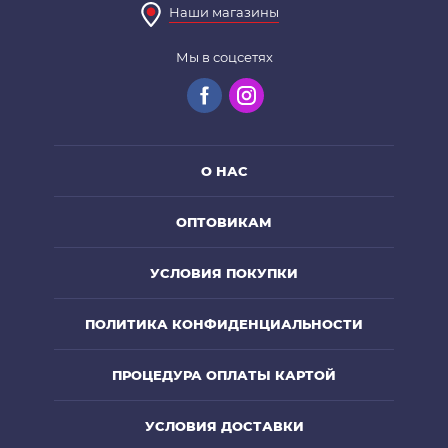
Наши магазины
чистке, не сушит
Мы в соцсетях
О НАС
ОПТОВИКАМ
УСЛОВИЯ ПОКУПКИ
ПОЛИТИКА КОНФИДЕНЦИАЛЬНОСТИ
ПРОЦЕДУРА ОПЛАТЫ КАРТОЙ
УСЛОВИЯ ДОСТАВКИ