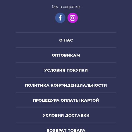
Мы в соцсетях
О НАС
ОПТОВИКАМ
УСЛОВИЯ ПОКУПКИ
ПОЛИТИКА КОНФИДЕНЦИАЛЬНОСТИ
ПРОЦЕДУРА ОПЛАТЫ КАРТОЙ
УСЛОВИЯ ДОСТАВКИ
ВОЗВРАТ ТОВАРА