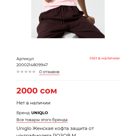
Нет в наличии
Артикул:
2000214809947
0 отзывов
2000 сом
Нет в наличии
Бренд:
UNIQLO
Все товары этого бренда
Uniglo Женская кофта защита от
ультрафиолета РОЗОВ М