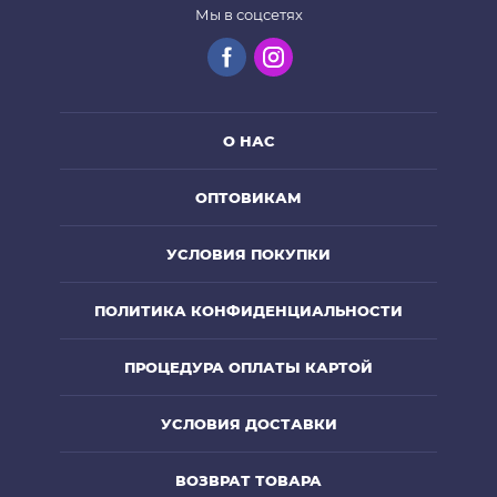
Мы в соцсетях
О НАС
ОПТОВИКАМ
УСЛОВИЯ ПОКУПКИ
ПОЛИТИКА КОНФИДЕНЦИАЛЬНОСТИ
ПРОЦЕДУРА ОПЛАТЫ КАРТОЙ
УСЛОВИЯ ДОСТАВКИ
ВОЗВРАТ ТОВАРА