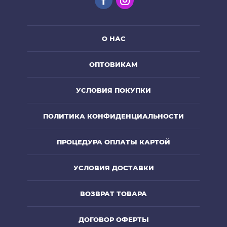
О НАС
ОПТОВИКАМ
УСЛОВИЯ ПОКУПКИ
ПОЛИТИКА КОНФИДЕНЦИАЛЬНОСТИ
ПРОЦЕДУРА ОПЛАТЫ КАРТОЙ
УСЛОВИЯ ДОСТАВКИ
ВОЗВРАТ ТОВАРА
ДОГОВОР ОФЕРТЫ