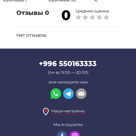
коричневая L
коричневая 3XL
XL
0
средняя оценка
Отзывы 0
Нет отзывов.
+996 550163333
(пн-вс 9:00 — 20:00)
или напишите нам
Наши магазины
Мы в соцсетях