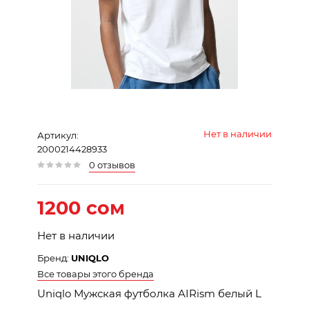
Нет в наличии
Артикул:
2000214428933
0 отзывов
1200 сом
Нет в наличии
Бренд:
UNIQLO
Все товары этого бренда
Uniqlo Мужская футболка AIRism белый L