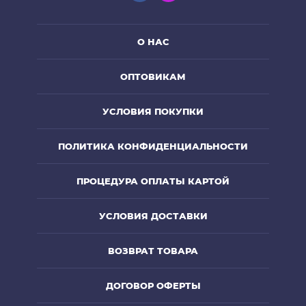
О НАС
ОПТОВИКАМ
УСЛОВИЯ ПОКУПКИ
ПОЛИТИКА КОНФИДЕНЦИАЛЬНОСТИ
ПРОЦЕДУРА ОПЛАТЫ КАРТОЙ
УСЛОВИЯ ДОСТАВКИ
ВОЗВРАТ ТОВАРА
ДОГОВОР ОФЕРТЫ