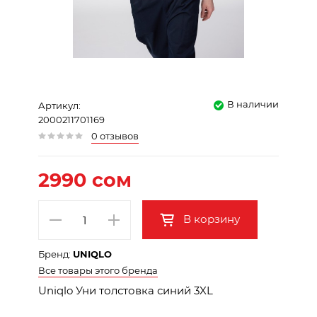
В наличии
Артикул:
2000211701169
0 отзывов
2990 сом
В корзину
Бренд:
UNIQLO
Все товары этого бренда
Uniqlo Уни толстовка синий 3XL