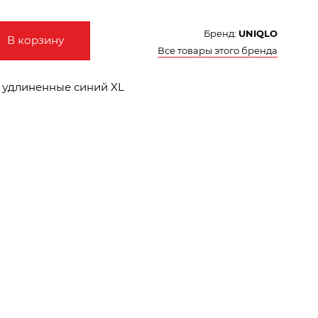
Бренд:
UNIQLO
В корзину
Все товары этого бренда
 удлиненные синий XL