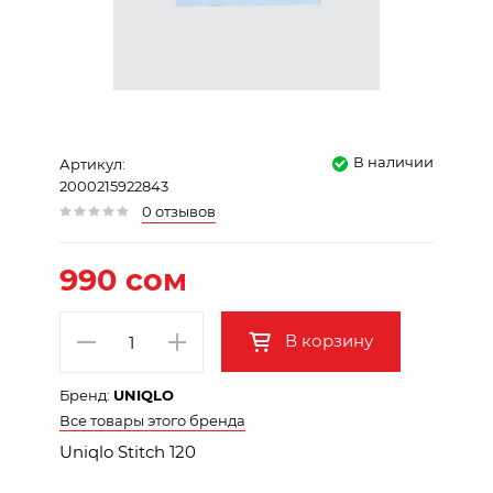
В наличии
Артикул:
2000215922843
0 отзывов
990 сом
В корзину
Бренд:
UNIQLO
Все товары этого бренда
Uniqlo Stitch 120