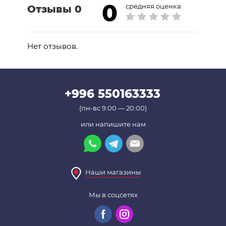
0
средняя оценка
Отзывы 0
Нет отзывов.
+996 550163333
(пн-вс 9:00 — 20:00)
или напишите нам
Наши магазины
Мы в соцсетях