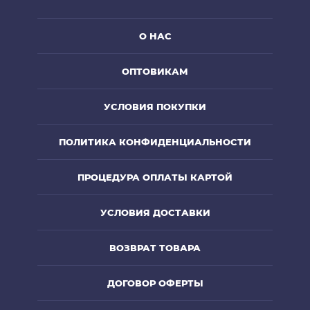
О НАС
ОПТОВИКАМ
УСЛОВИЯ ПОКУПКИ
ПОЛИТИКА КОНФИДЕНЦИАЛЬНОСТИ
ПРОЦЕДУРА ОПЛАТЫ КАРТОЙ
УСЛОВИЯ ДОСТАВКИ
ВОЗВРАТ ТОВАРА
ДОГОВОР ОФЕРТЫ