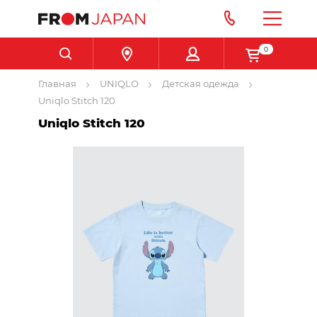
0
Главная
UNIQLO
Детская одежда
Uniqlo Stitch 120
Uniqlo Stitch 120