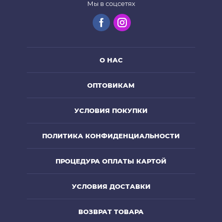
Мы в соцсетях
О НАС
ОПТОВИКАМ
УСЛОВИЯ ПОКУПКИ
ПОЛИТИКА КОНФИДЕНЦИАЛЬНОСТИ
ПРОЦЕДУРА ОПЛАТЫ КАРТОЙ
УСЛОВИЯ ДОСТАВКИ
ВОЗВРАТ ТОВАРА