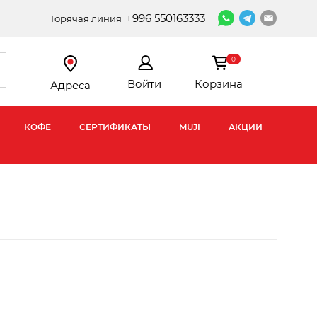
+996 550163333
Горячая линия
0
Войти
Корзина
Адреса
КОФЕ
СЕРТИФИКАТЫ
MUJI
АКЦИИ