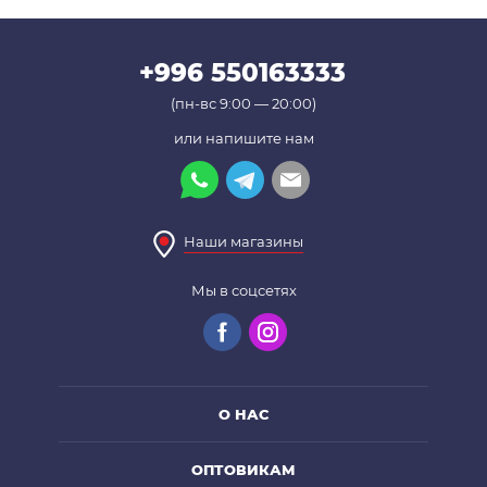
+996 550163333
(пн-вс 9:00 — 20:00)
или напишите нам
Наши магазины
Мы в соцсетях
О НАС
ОПТОВИКАМ