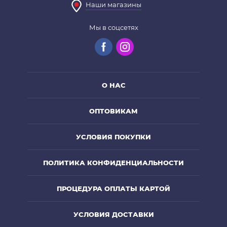
Наши магазины
Мы в соцсетях
О НАС
ОПТОВИКАМ
УСЛОВИЯ ПОКУПКИ
ПОЛИТИКА КОНФИДЕНЦИАЛЬНОСТИ
ПРОЦЕДУРА ОПЛАТЫ КАРТОЙ
УСЛОВИЯ ДОСТАВКИ